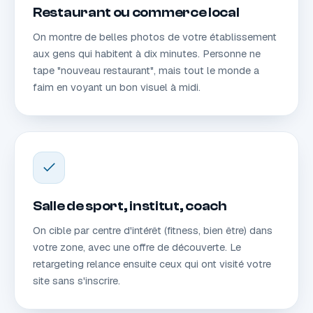
Restaurant ou commerce local
On montre de belles photos de votre établissement
aux gens qui habitent à dix minutes. Personne ne
tape "nouveau restaurant", mais tout le monde a
faim en voyant un bon visuel à midi.
Salle de sport, institut, coach
On cible par centre d'intérêt (fitness, bien être) dans
votre zone, avec une offre de découverte. Le
retargeting relance ensuite ceux qui ont visité votre
site sans s'inscrire.