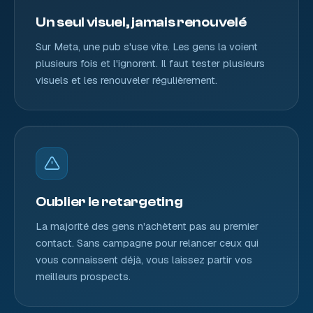
Un seul visuel, jamais renouvelé
Sur Meta, une pub s'use vite. Les gens la voient
plusieurs fois et l'ignorent. Il faut tester plusieurs
visuels et les renouveler régulièrement.
Oublier le retargeting
La majorité des gens n'achètent pas au premier
contact. Sans campagne pour relancer ceux qui
vous connaissent déjà, vous laissez partir vos
meilleurs prospects.