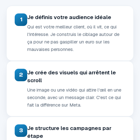
Je définis votre audience idéale
1
Qui est votre meilleur client, où il vit, ce qui
l'intéresse. Je construis le ciblage autour de
ça pour ne pas gaspiller un euro sur les
mauvaises personnes.
Je crée des visuels qui arrêtent le
2
scroll
Une image ou une vidéo qui attire l'œil en une
seconde, avec un message clair. C'est ce qui
fait la différence sur Meta.
Je structure les campagnes par
3
étape