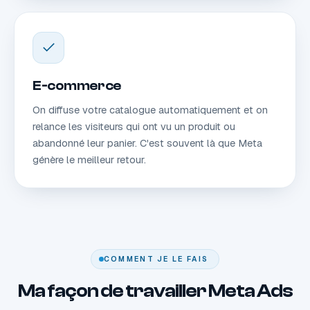
E-commerce
On diffuse votre catalogue automatiquement et on
relance les visiteurs qui ont vu un produit ou
abandonné leur panier. C'est souvent là que Meta
génère le meilleur retour.
COMMENT JE LE FAIS
Ma façon de travailler Meta Ads