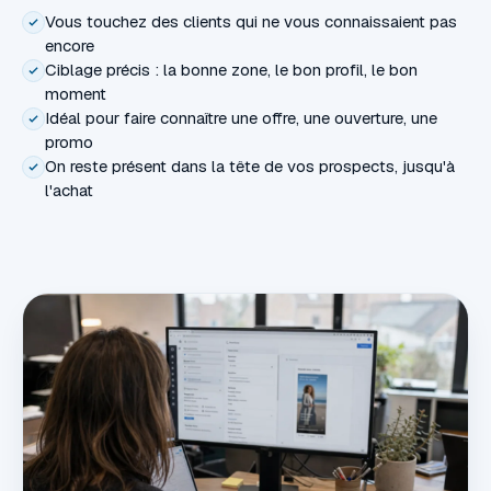
Vous touchez des clients qui ne vous connaissaient pas
encore
Ciblage précis : la bonne zone, le bon profil, le bon
moment
Idéal pour faire connaître une offre, une ouverture, une
promo
On reste présent dans la tête de vos prospects, jusqu'à
l'achat