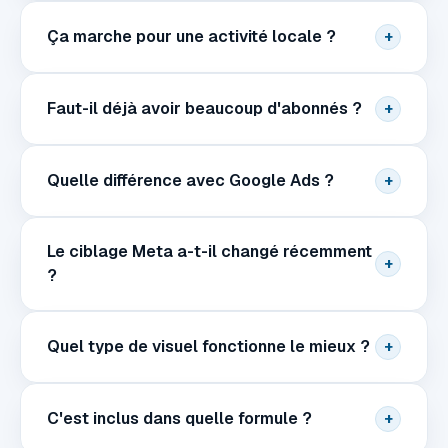
Ça marche pour une activité locale ?
+
Faut-il déjà avoir beaucoup d'abonnés ?
+
Quelle différence avec Google Ads ?
+
Le ciblage Meta a-t-il changé récemment
+
?
Quel type de visuel fonctionne le mieux ?
+
C'est inclus dans quelle formule ?
+