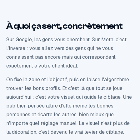
À quoi ça sert, concrètement
Sur Google, les gens vous cherchent. Sur Meta, c'est
l'inverse : vous allez vers des gens qui ne vous
connaissent pas encore mais qui correspondent
exactement à votre client idéal.
On fixe la zone et l'objectif, puis on laisse l'algorithme
trouver les bons profils. Et c'est là que tout se joue
aujourd'hui : c'est votre visuel qui guide le ciblage. Une
pub bien pensée attire d'elle même les bonnes
personnes et écarte les autres, bien mieux que
n'importe quel réglage manuel. Le visuel n'est plus de
la décoration, c'est devenu le vrai levier de ciblage.