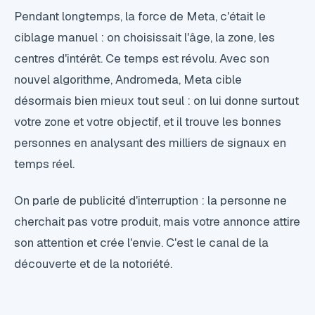
Pendant longtemps, la force de Meta, c'était le
ciblage manuel : on choisissait l'âge, la zone, les
centres d'intérêt. Ce temps est révolu. Avec son
nouvel algorithme, Andromeda, Meta cible
désormais bien mieux tout seul : on lui donne surtout
votre zone et votre objectif, et il trouve les bonnes
personnes en analysant des milliers de signaux en
temps réel.
On parle de publicité d'interruption : la personne ne
cherchait pas votre produit, mais votre annonce attire
son attention et crée l'envie. C'est le canal de la
découverte et de la notoriété.