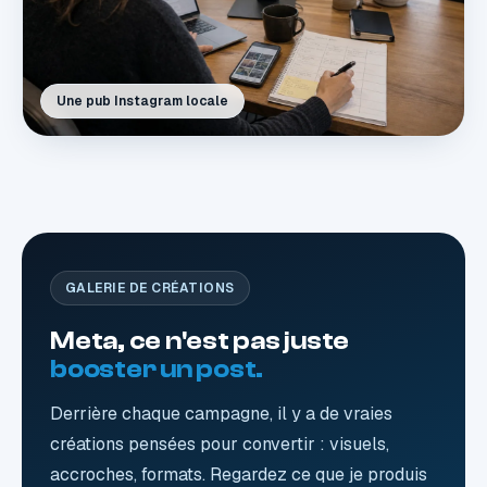
Une pub Instagram locale
GALERIE DE CRÉATIONS
Meta, ce n'est pas juste
booster un post.
Derrière chaque campagne, il y a de vraies
créations pensées pour convertir : visuels,
accroches, formats. Regardez ce que je produis