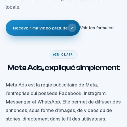
locale.
Voir les formules
Recevoir ma vidéo gratuite
↗
EN CLAIR
Meta Ads, expliqué simplement
Meta Ads est la régie publicitaire de Meta,
l'entreprise qui possède Facebook, Instagram,
Messenger et WhatsApp. Elle permet de diffuser des
annonces, sous forme d'images, de vidéos ou de
stories, directement dans le fil des utilisateurs.