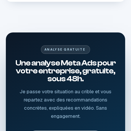
ANALYSE GRATUITE
Une analyse Meta Ads pour
votre entreprise, gratuite,
sous 48h.
Je passe votre situation au crible et vous
repartez avec des recommandations
concrètes, expliquées en vidéo. Sans
engagement.