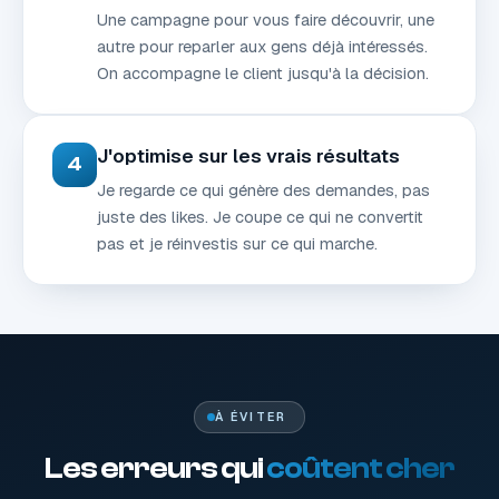
Une campagne pour vous faire découvrir, une
autre pour reparler aux gens déjà intéressés.
On accompagne le client jusqu'à la décision.
J'optimise sur les vrais résultats
4
Je regarde ce qui génère des demandes, pas
juste des likes. Je coupe ce qui ne convertit
pas et je réinvestis sur ce qui marche.
À ÉVITER
Les erreurs qui
coûtent cher