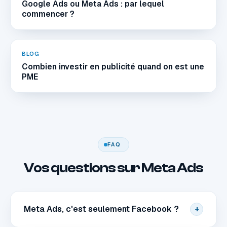
Google Ads ou Meta Ads : par lequel
commencer ?
BLOG
Combien investir en publicité quand on est une
PME
FAQ
Vos questions sur Meta Ads
Meta Ads, c'est seulement Facebook ?
+