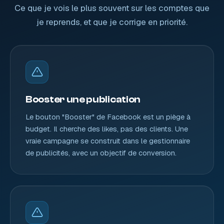
Ce que je vois le plus souvent sur les comptes que
je reprends, et que je corrige en priorité.
Booster une publication
Le bouton "Booster" de Facebook est un piège à
budget. Il cherche des likes, pas des clients. Une
vraie campagne se construit dans le gestionnaire
de publicités, avec un objectif de conversion.