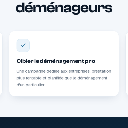
déménageurs
Cibler le déménagement pro
Une campagne dédiée aux entreprises, prestation
plus rentable et planifiée que le déménagement
d'un particulier.