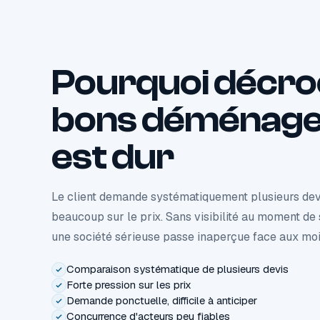
Pourquoi décro
bons déménag
est dur
Le client demande systématiquement plusieurs de
beaucoup sur le prix. Sans visibilité au moment de
une société sérieuse passe inaperçue face aux moi
Comparaison systématique de plusieurs devis
Forte pression sur les prix
Demande ponctuelle, difficile à anticiper
Concurrence d'acteurs peu fiables