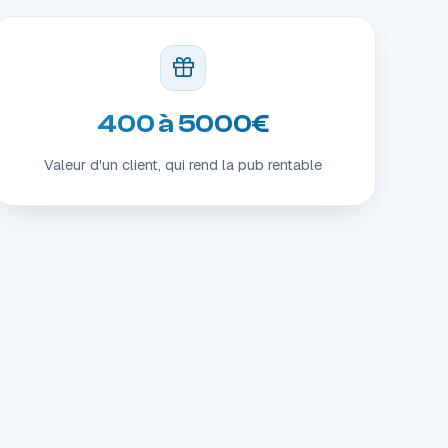
400 à 5000€
Valeur d'un client, qui rend la pub rentable