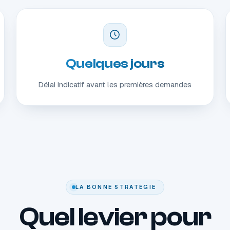
Quelques jours
Délai indicatif avant les premières demandes
LA BONNE STRATÉGIE
Quel levier pour