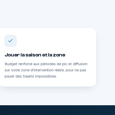
Jouer la saison et la zone
Budget renforcé aux périodes de pic et diffusion
sur votre zone d'intervention réelle, pour ne pas
payer des trajets impossibles.