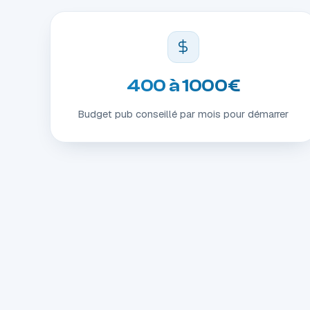
400 à 1000€
Budget pub conseillé par mois pour démarrer