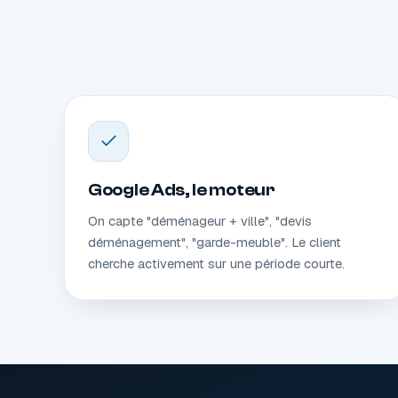
Google Ads, le moteur
On capte "déménageur + ville", "devis
déménagement", "garde-meuble". Le client
cherche activement sur une période courte.