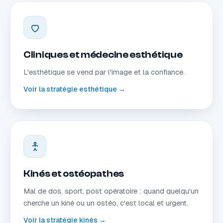
Cliniques et médecine esthétique
L'esthétique se vend par l'image et la confiance.
Voir la stratégie esthétique →
Kinés et ostéopathes
Mal de dos, sport, post opératoire : quand quelqu'un
cherche un kiné ou un ostéo, c'est local et urgent.
Voir la stratégie kinés →