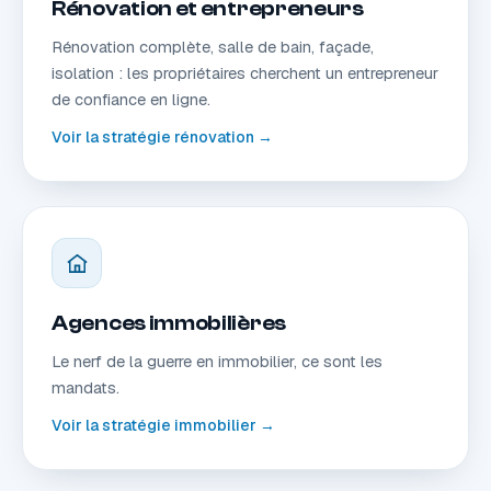
Rénovation et entrepreneurs
Rénovation complète, salle de bain, façade,
isolation : les propriétaires cherchent un entrepreneur
de confiance en ligne.
Voir la stratégie rénovation →
Agences immobilières
Le nerf de la guerre en immobilier, ce sont les
mandats.
Voir la stratégie immobilier →