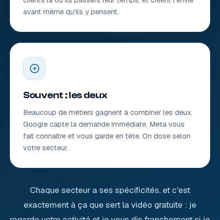
avant même qu'ils y pensent.
Souvent : les deux
Beaucoup de métiers gagnent à combiner les deux.
Google capte la demande immédiate, Meta vous
fait connaître et vous garde en tête. On dose selon
votre secteur.
Chaque secteur a ses spécificités, et c'est
exactement à ça que sert la vidéo gratuite : je
regarde votre activité et je vous dis franchement si je