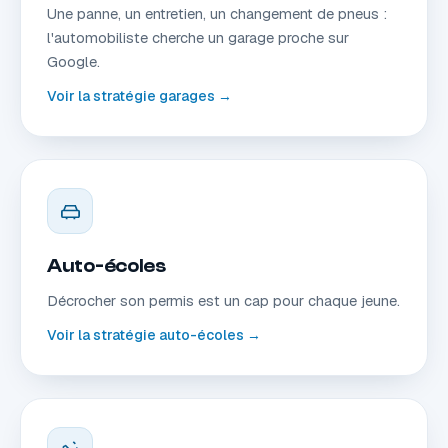
Une panne, un entretien, un changement de pneus :
l'automobiliste cherche un garage proche sur
Google.
Voir la stratégie garages →
Auto-écoles
Décrocher son permis est un cap pour chaque jeune.
Voir la stratégie auto-écoles →