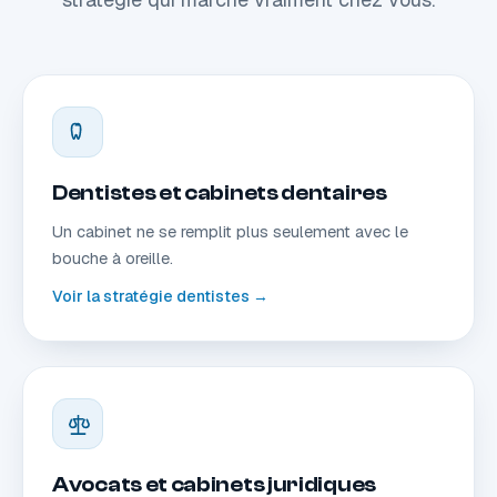
Dentistes et cabinets dentaires
Un cabinet ne se remplit plus seulement avec le
bouche à oreille.
Voir la stratégie dentistes →
Avocats et cabinets juridiques