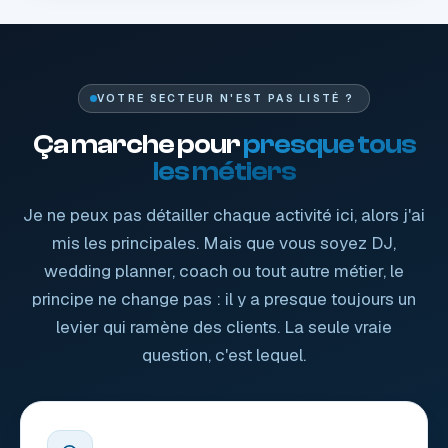
VOTRE SECTEUR N'EST PAS LISTÉ ?
Ça marche pour
presque tous
les métiers
Je ne peux pas détailler chaque activité ici, alors j'ai
mis les principales. Mais que vous soyez DJ,
wedding planner, coach ou tout autre métier, le
principe ne change pas : il y a presque toujours un
levier qui ramène des clients. La seule vraie
question, c'est lequel.