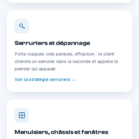
Serruriers et dépannage
Porte claquée, clés perdues, effraction : le client
cherche un serrurier dans la seconde et appelle le
premier qui apparaît.
Voir la stratégie serruriers →
Menuisiers, châssis et fenêtres