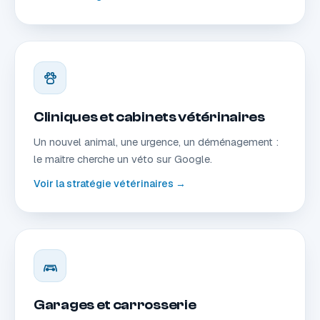
Cliniques et cabinets vétérinaires
Un nouvel animal, une urgence, un déménagement :
le maître cherche un véto sur Google.
Voir la stratégie vétérinaires →
Garages et carrosserie