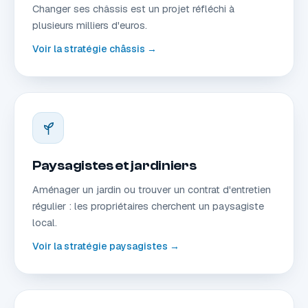
Changer ses châssis est un projet réfléchi à
plusieurs milliers d'euros.
Voir la stratégie châssis →
Paysagistes et jardiniers
Aménager un jardin ou trouver un contrat d'entretien
régulier : les propriétaires cherchent un paysagiste
local.
Voir la stratégie paysagistes →