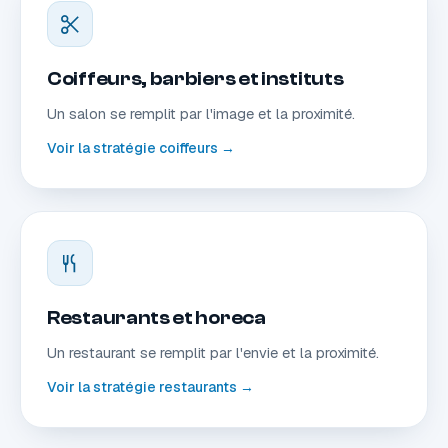
Coiffeurs, barbiers et instituts
Un salon se remplit par l'image et la proximité.
Voir la stratégie coiffeurs →
Restaurants et horeca
Un restaurant se remplit par l'envie et la proximité.
Voir la stratégie restaurants →