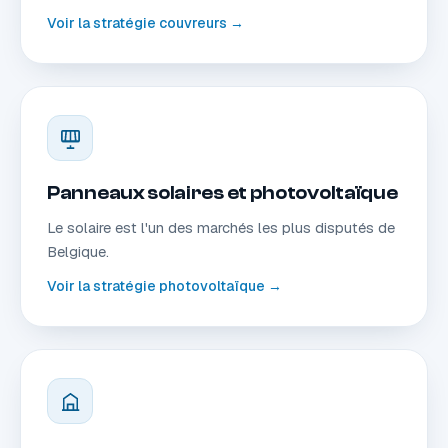
Voir la stratégie couvreurs →
Panneaux solaires et photovoltaïque
Le solaire est l'un des marchés les plus disputés de
Belgique.
Voir la stratégie photovoltaïque →