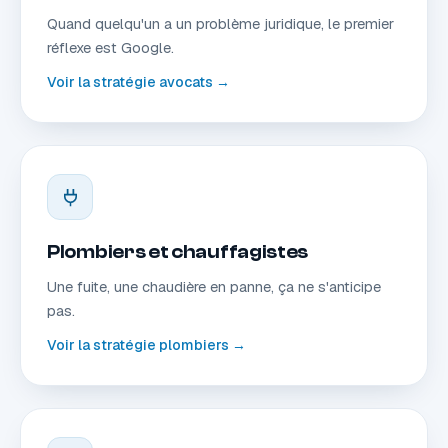
Quand quelqu'un a un problème juridique, le premier
réflexe est Google.
Voir la stratégie avocats →
Plombiers et chauffagistes
Une fuite, une chaudière en panne, ça ne s'anticipe
pas.
Voir la stratégie plombiers →