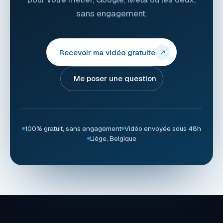
sans engagement.
Recevoir ma vidéo gratuite
↗
Me poser une question
100% gratuit, sans engagement
Vidéo envoyée sous 48h
Liège, Belgique