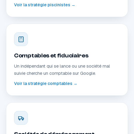
Voir la stratégie piscinistes →
Comptables et fiduciaires
Un indépendant qui se lance ou une société mal
suivie cherche un comptable sur Google.
Voir la stratégie comptables →