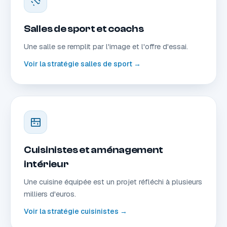
Salles de sport et coachs
Une salle se remplit par l'image et l'offre d'essai.
Voir la stratégie salles de sport →
Cuisinistes et aménagement
intérieur
Une cuisine équipée est un projet réfléchi à plusieurs
milliers d'euros.
Voir la stratégie cuisinistes →