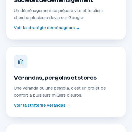
Sociétés de déménagement
Un déménagement se prépare vite et le client
cherche plusieurs devis sur Google.
Voir la stratégie déménageurs →
Vérandas, pergolas et stores
Une véranda ou une pergola, c'est un projet de
confort à plusieurs milliers d'euros.
Voir la stratégie vérandas →