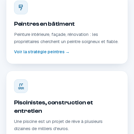
Peintres en bâtiment
Peinture intérieure, façade, rénovation : les
propriétaires cherchent un peintre soigneux et fiable.
Voir la stratégie peintres →
Piscinistes, construction et
entretien
Une piscine est un projet de rêve à plusieurs
dizaines de milliers d'euros.