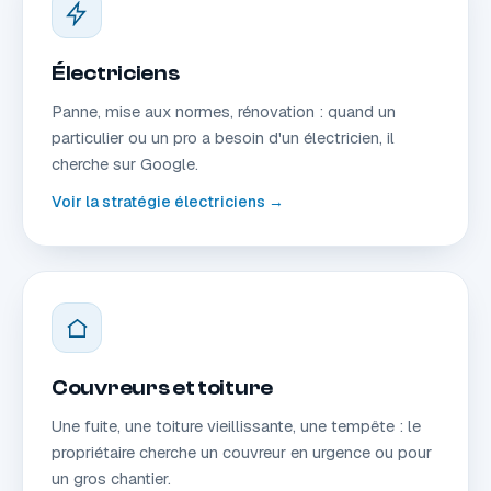
Électriciens
Panne, mise aux normes, rénovation : quand un
particulier ou un pro a besoin d'un électricien, il
cherche sur Google.
Voir la stratégie électriciens →
Couvreurs et toiture
Une fuite, une toiture vieillissante, une tempête : le
propriétaire cherche un couvreur en urgence ou pour
un gros chantier.