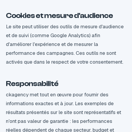
Cookies et mesure d'audience
Le site peut utiliser des outils de mesure d'audience
et de suivi (comme Google Analytics) afin
d'améliorer l'expérience et de mesurer la
performance des campagnes. Ces outils ne sont
activés que dans le respect de votre consentement.
Responsabilité
ckagency met tout en œuvre pour fournir des
informations exactes et à jour. Les exemples de
résultats présentés sur le site sont représentatifs et
n'ont pas valeur de garantie : les performances
réelles dépendent de chaque secteur, budget et