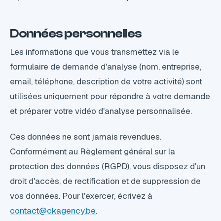
Données personnelles
Les informations que vous transmettez via le
formulaire de demande d'analyse (nom, entreprise,
email, téléphone, description de votre activité) sont
utilisées uniquement pour répondre à votre demande
et préparer votre vidéo d'analyse personnalisée.
Ces données ne sont jamais revendues.
Conformément au Règlement général sur la
protection des données (RGPD), vous disposez d'un
droit d'accès, de rectification et de suppression de
vos données. Pour l'exercer, écrivez à
contact@ckagency.be
.