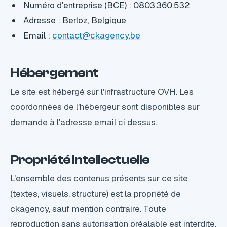
Numéro d'entreprise (BCE) : 0803.360.532
Adresse : Berloz, Belgique
Email :
contact@ckagency.be
Hébergement
Le site est hébergé sur l'infrastructure OVH. Les
coordonnées de l'hébergeur sont disponibles sur
demande à l'adresse email ci dessus.
Propriété intellectuelle
L'ensemble des contenus présents sur ce site
(textes, visuels, structure) est la propriété de
ckagency, sauf mention contraire. Toute
reproduction sans autorisation préalable est interdite.