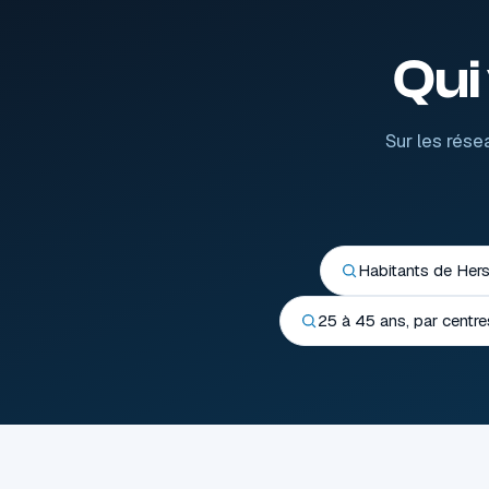
Qui
Sur les rése
Habitants de Hers
25 à 45 ans, par centres