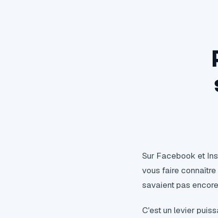
Sur Facebook et Inst
vous faire connaître
savaient pas encore 
C'est un levier puis