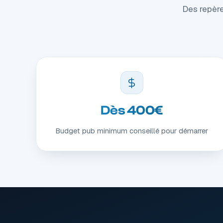
Des repère
Dès 400€
Budget pub minimum conseillé pour démarrer