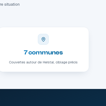
e situation
7 communes
Couvertes autour de Herstal, ciblage précis