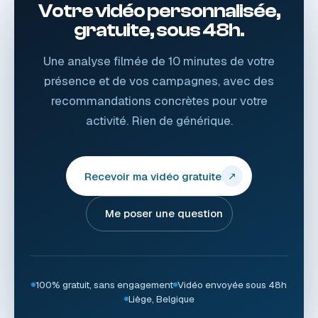
Votre vidéo personnalisée,
gratuite, sous 48h.
Une analyse filmée de 10 minutes de votre
présence et de vos campagnes, avec des
recommandations concrètes pour votre
activité. Rien de générique.
Recevoir ma vidéo gratuite
↗
Me poser une question
100% gratuit, sans engagement
Vidéo envoyée sous 48h
Liège, Belgique