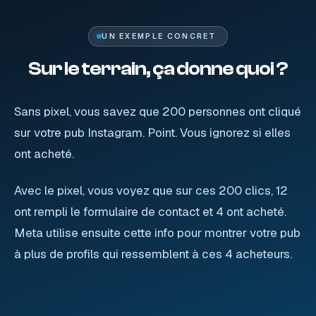
UN EXEMPLE CONCRET
Sur le terrain, ça donne quoi ?
Sans pixel, vous savez que 200 personnes ont cliqué
sur votre pub Instagram. Point. Vous ignorez si elles
ont acheté.
Avec le pixel, vous voyez que sur ces 200 clics, 12
ont rempli le formulaire de contact et 4 ont acheté.
Meta utilise ensuite cette info pour montrer votre pub
à plus de profils qui ressemblent à ces 4 acheteurs.