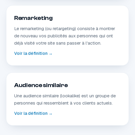
Remarketing
Le remarketing (ou retargeting) consiste à montrer
de nouveau vos publicités aux personnes qui ont
déjà visité votre site sans passer à l'action.
Voir la définition →
Audience similaire
Une audience similaire (lookalike) est un groupe de
personnes qui ressemblent à vos clients actuels.
Voir la définition →