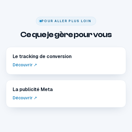
POUR ALLER PLUS LOIN
Ce que je gère pour vous
Le tracking de conversion
Découvrir ↗
La publicité Meta
Découvrir ↗