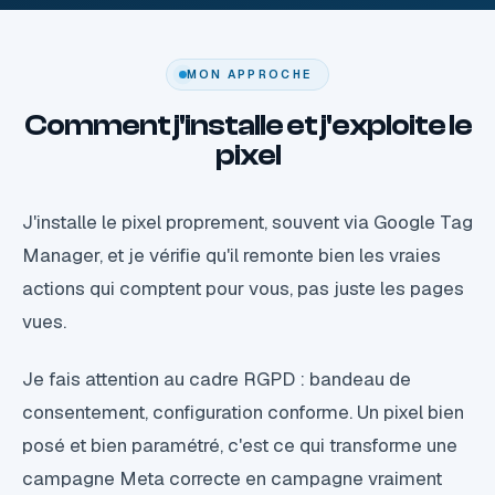
MON APPROCHE
Comment j'installe et j'exploite le
pixel
J'installe le pixel proprement, souvent via Google Tag
Manager, et je vérifie qu'il remonte bien les vraies
actions qui comptent pour vous, pas juste les pages
vues.
Je fais attention au cadre RGPD : bandeau de
consentement, configuration conforme. Un pixel bien
posé et bien paramétré, c'est ce qui transforme une
campagne Meta correcte en campagne vraiment