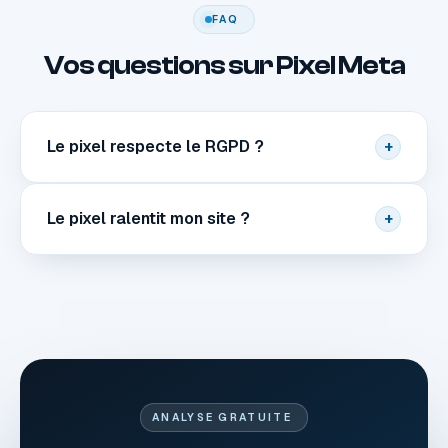
FAQ
Vos questions sur Pixel Meta
Le pixel respecte le RGPD ?
+
Le pixel ralentit mon site ?
+
ANALYSE GRATUITE