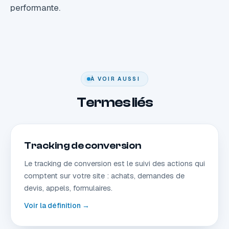
performante.
À VOIR AUSSI
Termes liés
Tracking de conversion
Le tracking de conversion est le suivi des actions qui
comptent sur votre site : achats, demandes de
devis, appels, formulaires.
Voir la définition →