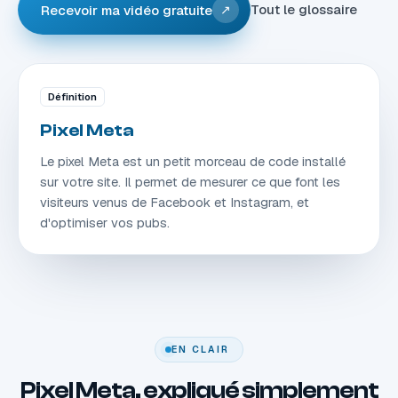
Tout le glossaire
Recevoir ma vidéo gratuite
↗
Définition
Pixel Meta
Le pixel Meta est un petit morceau de code installé
sur votre site. Il permet de mesurer ce que font les
visiteurs venus de Facebook et Instagram, et
d'optimiser vos pubs.
EN CLAIR
Pixel Meta, expliqué simplement