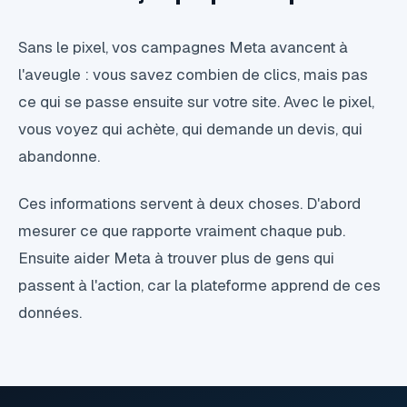
Sans le pixel, vos campagnes Meta avancent à
l'aveugle : vous savez combien de clics, mais pas
ce qui se passe ensuite sur votre site. Avec le pixel,
vous voyez qui achète, qui demande un devis, qui
abandonne.
Ces informations servent à deux choses. D'abord
mesurer ce que rapporte vraiment chaque pub.
Ensuite aider Meta à trouver plus de gens qui
passent à l'action, car la plateforme apprend de ces
données.