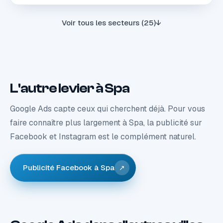
Voir tous les secteurs (25)
↓
L'autre levier à Spa
Google Ads capte ceux qui cherchent déjà. Pour vous
faire connaître plus largement à Spa, la publicité sur
Facebook et Instagram est le complément naturel.
Publicité Facebook à Spa
↗