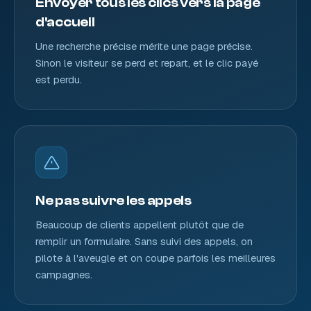
Envoyer tous les clics vers la page
d'accueil
Une recherche précise mérite une page précise.
Sinon le visiteur se perd et repart, et le clic payé
est perdu.
Ne pas suivre les appels
Beaucoup de clients appellent plutôt que de
remplir un formulaire. Sans suivi des appels, on
pilote à l'aveugle et on coupe parfois les meilleures
campagnes.