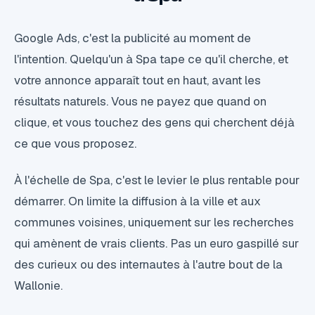
Google Ads, c'est la publicité au moment de
l'intention. Quelqu'un à Spa tape ce qu'il cherche, et
votre annonce apparaît tout en haut, avant les
résultats naturels. Vous ne payez que quand on
clique, et vous touchez des gens qui cherchent déjà
ce que vous proposez.
À l'échelle de Spa, c'est le levier le plus rentable pour
démarrer. On limite la diffusion à la ville et aux
communes voisines, uniquement sur les recherches
qui amènent de vrais clients. Pas un euro gaspillé sur
des curieux ou des internautes à l'autre bout de la
Wallonie.