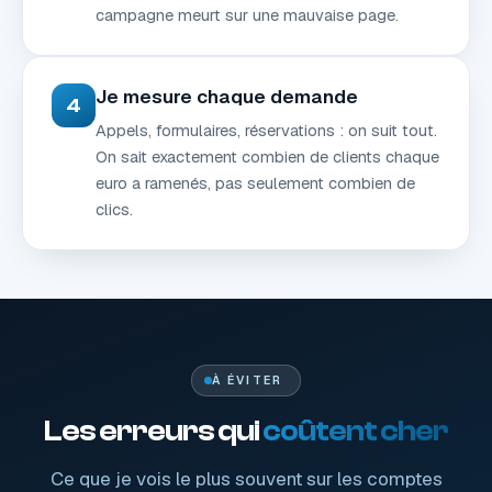
campagne meurt sur une mauvaise page.
Je mesure chaque demande
4
Appels, formulaires, réservations : on suit tout.
On sait exactement combien de clients chaque
euro a ramenés, pas seulement combien de
clics.
À ÉVITER
Les erreurs qui
coûtent cher
Ce que je vois le plus souvent sur les comptes