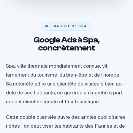
LE MARCHÉ DE SPA
Google Ads à Spa,
concrètement
Spa, ville thermale mondialement connue, vit
largement du tourisme, du bien-être et de l'horeca.
Sa notoriété attire une clientèle de visiteurs bien au-
delà de ses habitants, ce qui crée un marché à part,
mêlant clientèle locale et flux touristique.
Cette double clientèle ouvre des angles publicitaires
riches : on peut viser les habitants des Fagnes et de