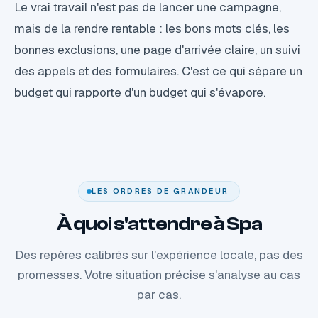
Le vrai travail n'est pas de lancer une campagne,
mais de la rendre rentable : les bons mots clés, les
bonnes exclusions, une page d'arrivée claire, un suivi
des appels et des formulaires. C'est ce qui sépare un
budget qui rapporte d'un budget qui s'évapore.
LES ORDRES DE GRANDEUR
À quoi s'attendre à Spa
Des repères calibrés sur l'expérience locale, pas des
promesses. Votre situation précise s'analyse au cas
par cas.