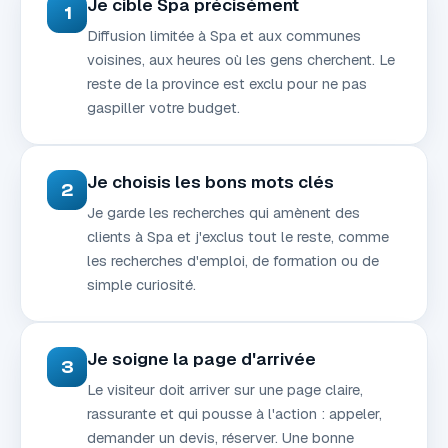
Je cible Spa précisément
1
Diffusion limitée à Spa et aux communes
voisines, aux heures où les gens cherchent. Le
reste de la province est exclu pour ne pas
gaspiller votre budget.
Je choisis les bons mots clés
2
Je garde les recherches qui amènent des
clients à Spa et j'exclus tout le reste, comme
les recherches d'emploi, de formation ou de
simple curiosité.
Je soigne la page d'arrivée
3
Le visiteur doit arriver sur une page claire,
rassurante et qui pousse à l'action : appeler,
demander un devis, réserver. Une bonne