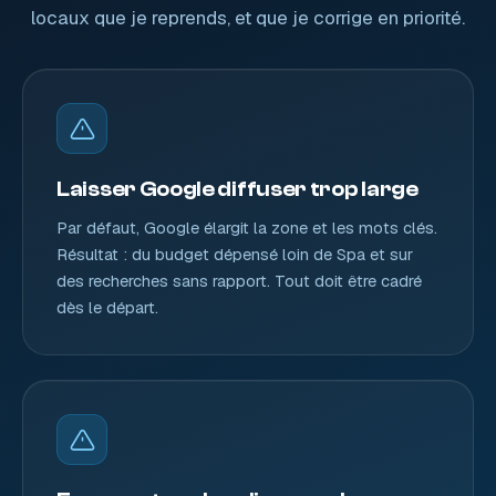
locaux que je reprends, et que je corrige en priorité.
Laisser Google diffuser trop large
Par défaut, Google élargit la zone et les mots clés.
Résultat : du budget dépensé loin de Spa et sur
des recherches sans rapport. Tout doit être cadré
dès le départ.