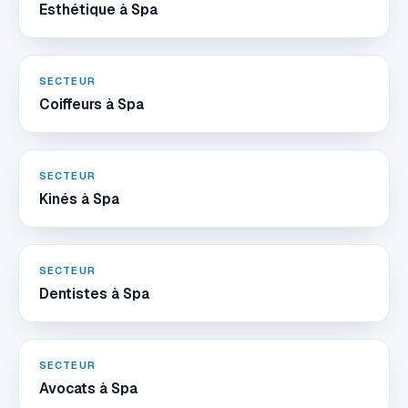
Esthétique à Spa
SECTEUR
Coiffeurs à Spa
SECTEUR
Kinés à Spa
SECTEUR
Dentistes à Spa
SECTEUR
Avocats à Spa