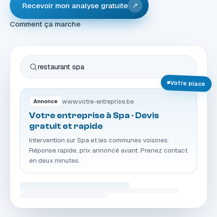
Recevoir mon analyse gratuite
↗
Comment ça marche
restaurant spa
Votre place
www.votre-entreprise.be
Annonce
Votre entreprise à Spa · Devis
gratuit et rapide
Intervention sur Spa et les communes voisines.
Réponse rapide, prix annoncé avant. Prenez contact
en deux minutes.