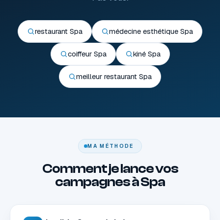
restaurant Spa
médecine esthétique Spa
coiffeur Spa
kiné Spa
meilleur restaurant Spa
MA MÉTHODE
Comment je lance vos
campagnes à Spa