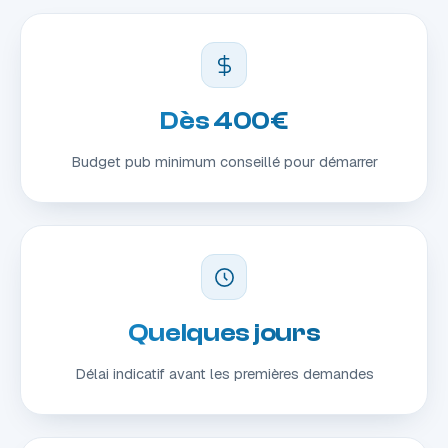
Dès 400€
Budget pub minimum conseillé pour démarrer
Quelques jours
Délai indicatif avant les premières demandes