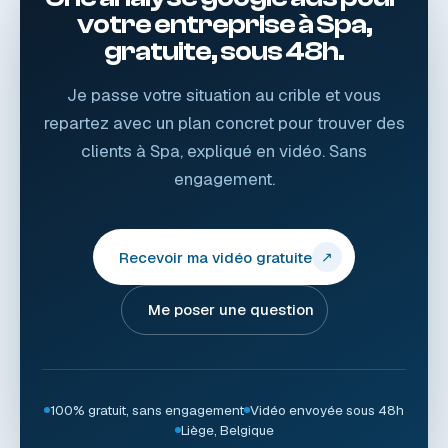
votre entreprise à Spa,
gratuite, sous 48h.
Je passe votre situation au crible et vous
repartez avec un plan concret pour trouver des
clients à Spa, expliqué en vidéo. Sans
engagement.
Recevoir ma vidéo gratuite
↗
Me poser une question
100% gratuit, sans engagement
Vidéo envoyée sous 48h
Liège, Belgique