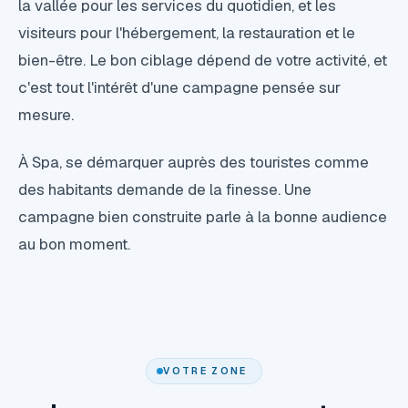
la vallée pour les services du quotidien, et les
visiteurs pour l'hébergement, la restauration et le
bien-être. Le bon ciblage dépend de votre activité, et
c'est tout l'intérêt d'une campagne pensée sur
mesure.
À Spa, se démarquer auprès des touristes comme
des habitants demande de la finesse. Une
campagne bien construite parle à la bonne audience
au bon moment.
VOTRE ZONE