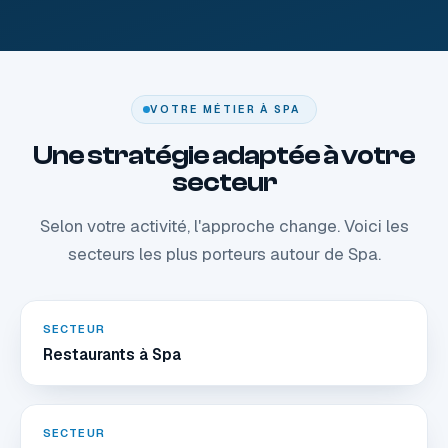
VOTRE MÉTIER À SPA
Une stratégie adaptée à votre
secteur
Selon votre activité, l'approche change. Voici les
secteurs les plus porteurs autour de Spa.
SECTEUR
Restaurants à Spa
SECTEUR