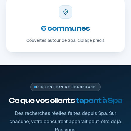
6 communes
Couvertes autour de Spa, ciblage précis
L'INTENTION DE RECHERCHE
Ce que vos clients
tapent à Spa
Des recherches réelles faites depuis Spa. Sur
chacune, votre concurrent apparaît peut-être déjà.
Pas vous.