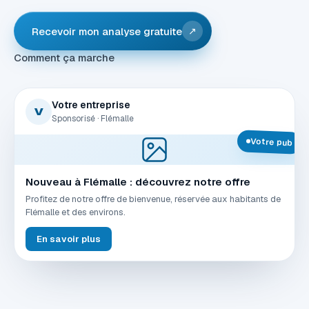
Recevoir mon analyse gratuite
↗
Comment ça marche
Votre entreprise
V
Sponsorisé · Flémalle
Votre pub
Nouveau à Flémalle : découvrez notre offre
Profitez de notre offre de bienvenue, réservée aux habitants de
Flémalle et des environs.
En savoir plus