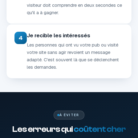
visiteur doit comprendre en deux secondes ce
qu'il a à gagner.
Je recible les intéressés
4
Les personnes qui ont vu votre pub ou visité
votre site sans agir revoient un message
adapté. C'est souvent là que se déclenchent
les demandes.
À ÉVITER
Les erreurs qui
coûtent cher