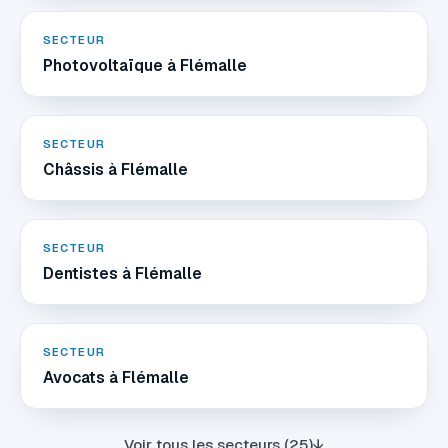
SECTEUR
Photovoltaïque à Flémalle
SECTEUR
Châssis à Flémalle
SECTEUR
Dentistes à Flémalle
SECTEUR
Avocats à Flémalle
Voir tous les secteurs (25)
↓