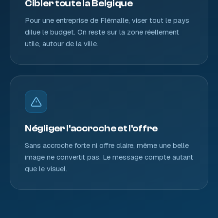
Cibler toute la Belgique
Pour une entreprise de Flémalle, viser tout le pays
dilue le budget. On reste sur la zone réellement
utile, autour de la ville.
Négliger l'accroche et l'offre
Sans accroche forte ni offre claire, même une belle
image ne convertit pas. Le message compte autant
que le visuel.