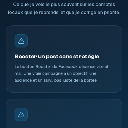
Ce que je vois le plus souvent sur les comptes
locaux que je reprends, et que je corrige en priorité.
Booster un post sans stratégie
Le bouton Booster de Facebook dépense vite et
mal. Une vraie campagne a un objectif, une
audience et un suivi, pas juste de la portée.