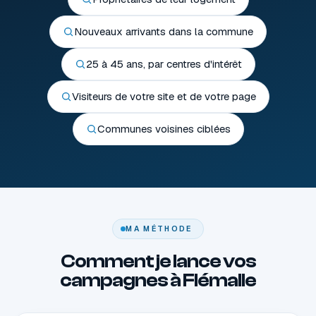
Nouveaux arrivants dans la commune
25 à 45 ans, par centres d'intérêt
Visiteurs de votre site et de votre page
Communes voisines ciblées
MA MÉTHODE
Comment je lance vos
campagnes à Flémalle