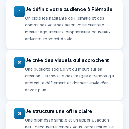
Je définis votre audience à Flémalle
1
On cible les habitants de Flémalle et des
communes voisines selon votre clientèle
idéale : âge, intérêts, propriétaires, nouveaux
arrivants, moment de vie.
Je crée des visuels qui accrochent
2
Une publicité sociale vit ou meurt sur sa
création. On travaille des images et vidéos qui
arrêtent le défilement et donnent envie d'en
savoir plus.
Je structure une offre claire
3
Une promesse simple et un appel à l'action
net : découverte, rendez vous, offre limitée. Le