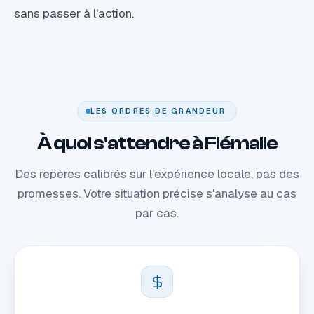
sans passer à l'action.
LES ORDRES DE GRANDEUR
À quoi s'attendre à Flémalle
Des repères calibrés sur l'expérience locale, pas des
promesses. Votre situation précise s'analyse au cas
par cas.