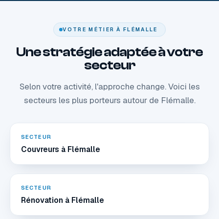
VOTRE MÉTIER À FLÉMALLE
Une stratégie adaptée à votre
secteur
Selon votre activité, l'approche change. Voici les
secteurs les plus porteurs autour de Flémalle.
SECTEUR
Couvreurs à Flémalle
SECTEUR
Rénovation à Flémalle