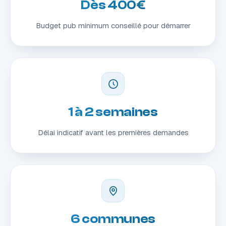
Dès 400€
Budget pub minimum conseillé pour démarrer
1 à 2 semaines
Délai indicatif avant les premières demandes
6 communes