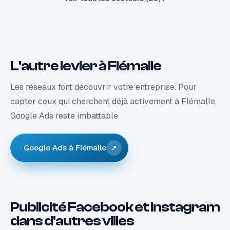
L'autre levier à Flémalle
Les réseaux font découvrir votre entreprise. Pour
capter ceux qui cherchent déjà activement à Flémalle,
Google Ads reste imbattable.
Google Ads à Flémalle
↗
Publicité Facebook et Instagram
dans d'autres villes