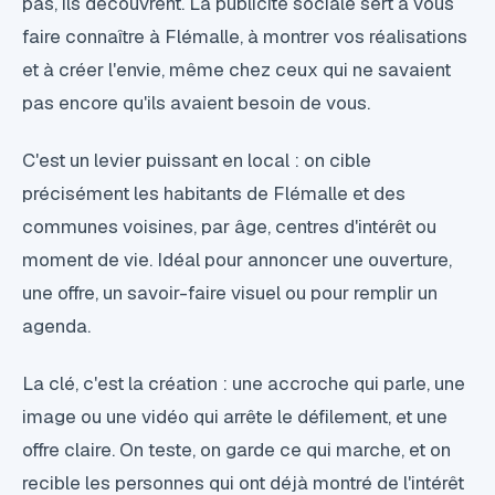
pas, ils découvrent. La publicité sociale sert à vous
faire connaître à Flémalle, à montrer vos réalisations
et à créer l'envie, même chez ceux qui ne savaient
pas encore qu'ils avaient besoin de vous.
C'est un levier puissant en local : on cible
précisément les habitants de Flémalle et des
communes voisines, par âge, centres d'intérêt ou
moment de vie. Idéal pour annoncer une ouverture,
une offre, un savoir-faire visuel ou pour remplir un
agenda.
La clé, c'est la création : une accroche qui parle, une
image ou une vidéo qui arrête le défilement, et une
offre claire. On teste, on garde ce qui marche, et on
recible les personnes qui ont déjà montré de l'intérêt