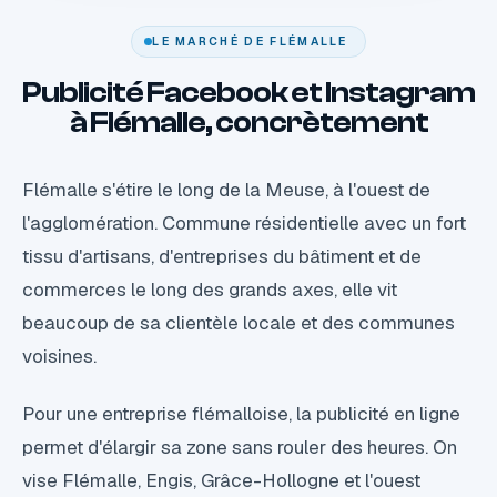
LE MARCHÉ DE FLÉMALLE
Publicité Facebook et Instagram
à Flémalle, concrètement
Flémalle s'étire le long de la Meuse, à l'ouest de
l'agglomération. Commune résidentielle avec un fort
tissu d'artisans, d'entreprises du bâtiment et de
commerces le long des grands axes, elle vit
beaucoup de sa clientèle locale et des communes
voisines.
Pour une entreprise flémalloise, la publicité en ligne
permet d'élargir sa zone sans rouler des heures. On
vise Flémalle, Engis, Grâce-Hollogne et l'ouest