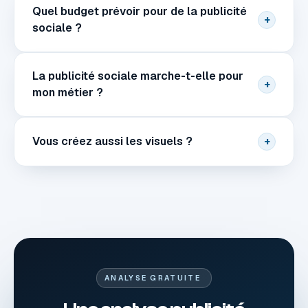
Quel budget prévoir pour de la publicité
+
sociale ?
La publicité sociale marche-t-elle pour
+
mon métier ?
Vous créez aussi les visuels ?
+
ANALYSE GRATUITE