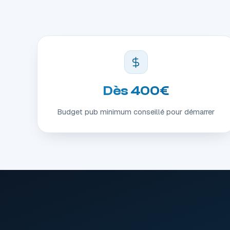
Dès 400€
Budget pub minimum conseillé pour démarrer