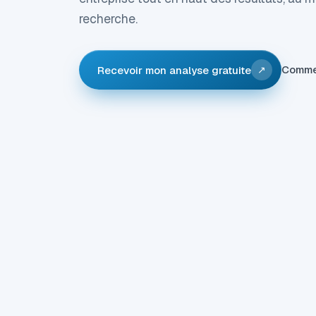
recherche.
Comme
Recevoir mon analyse gratuite
↗