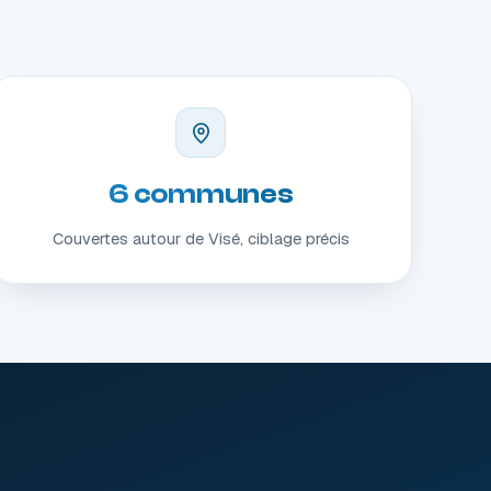
6 communes
Couvertes autour de Visé, ciblage précis