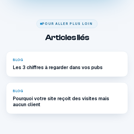
POUR ALLER PLUS LOIN
Articles liés
BLOG
Les 3 chiffres à regarder dans vos pubs
BLOG
Pourquoi votre site reçoit des visites mais
aucun client