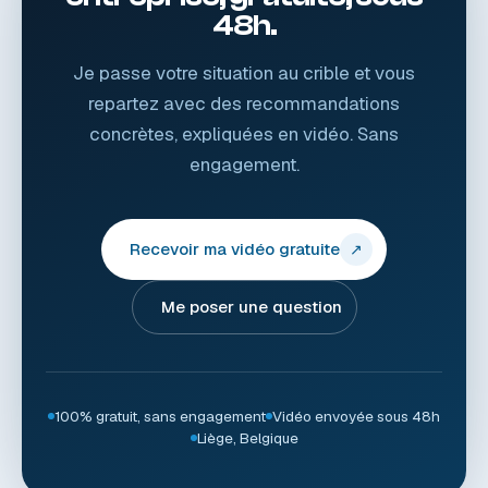
48h.
Je passe votre situation au crible et vous
repartez avec des recommandations
concrètes, expliquées en vidéo. Sans
engagement.
Recevoir ma vidéo gratuite
↗
Me poser une question
100% gratuit, sans engagement
Vidéo envoyée sous 48h
Liège, Belgique