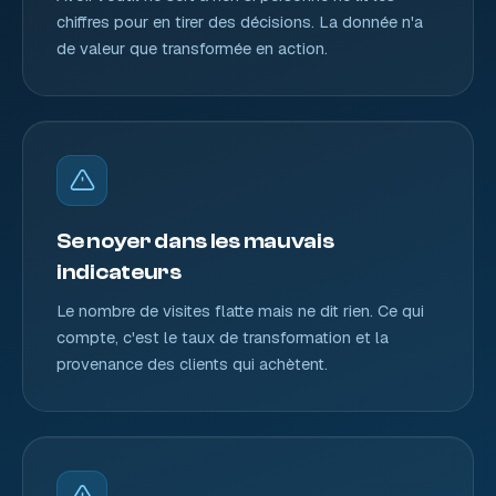
chiffres pour en tirer des décisions. La donnée n'a
de valeur que transformée en action.
Se noyer dans les mauvais
indicateurs
Le nombre de visites flatte mais ne dit rien. Ce qui
compte, c'est le taux de transformation et la
provenance des clients qui achètent.