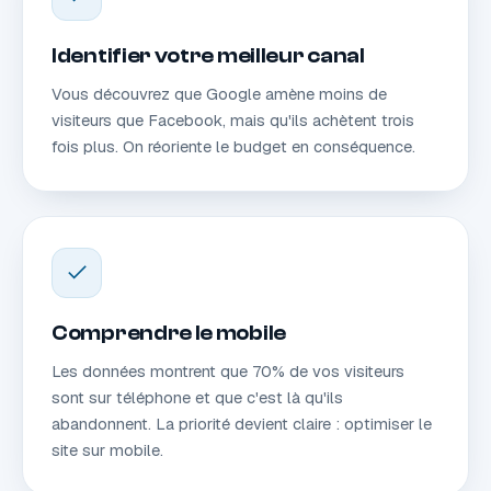
Identifier votre meilleur canal
Vous découvrez que Google amène moins de
visiteurs que Facebook, mais qu'ils achètent trois
fois plus. On réoriente le budget en conséquence.
Comprendre le mobile
Les données montrent que 70% de vos visiteurs
sont sur téléphone et que c'est là qu'ils
abandonnent. La priorité devient claire : optimiser le
site sur mobile.