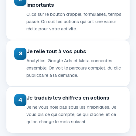
importants
Clics sur le bouton d'appel, formulaires, temps
passé. On suit les actions qui ont une valeur
réelle pour votre activité.
Je relie tout à vos pubs
3
Analytics, Google Ads et Meta connectés
ensemble. On voit le parcours complet, du clic
publicitaire à la demande.
Je traduis les chiffres en actions
4
Je ne vous noie pas sous les graphiques. Je
vous dis ce qui compte, ce qui cloche, et ce
qu'on change le mois suivant.