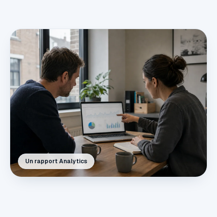
Un rapport Analytics