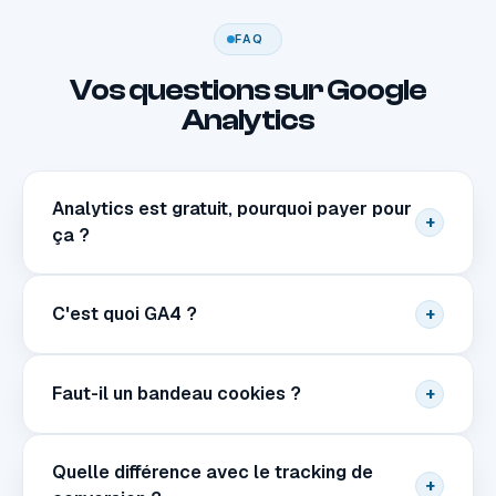
FAQ
Vos questions sur Google
Analytics
Analytics est gratuit, pourquoi payer pour
+
ça ?
C'est quoi GA4 ?
+
Faut-il un bandeau cookies ?
+
Quelle différence avec le tracking de
+