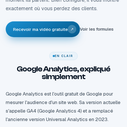
exactement où vous perdez des clients.
Voir les formules
Recevoir ma vidéo gratuite
↗
EN CLAIR
Google Analytics, expliqué
simplement
Google Analytics est l'outil gratuit de Google pour
mesurer l'audience d'un site web. Sa version actuelle
s'appelle GA4 (Google Analytics 4) et a remplacé
l'ancienne version Universal Analytics en 2023.