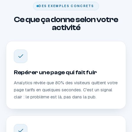
DES EXEMPLES CONCRETS
Ce que ça donne selon votre
activité
Repérer une page qui fait fuir
Analytics révèle que 80% des visiteurs quittent votre
page tarifs en quelques secondes. C'est un signal
clair : le problème est là, pas dans la pub.