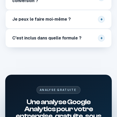
conversion ?
Je peux le faire moi-même ?
+
C'est inclus dans quelle formule ?
+
ANALYSE GRATUITE
Une analyse Google
Analytics pour votre
entreprise, gratuite, sous