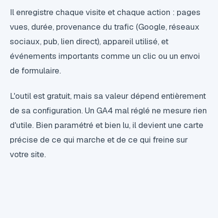
Il enregistre chaque visite et chaque action : pages
vues, durée, provenance du trafic (Google, réseaux
sociaux, pub, lien direct), appareil utilisé, et
événements importants comme un clic ou un envoi
de formulaire.
L'outil est gratuit, mais sa valeur dépend entièrement
de sa configuration. Un GA4 mal réglé ne mesure rien
d'utile. Bien paramétré et bien lu, il devient une carte
précise de ce qui marche et de ce qui freine sur
votre site.