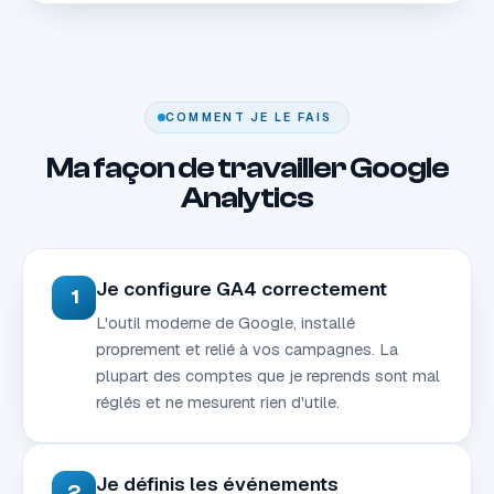
COMMENT JE LE FAIS
Ma façon de travailler Google
Analytics
Je configure GA4 correctement
1
L'outil moderne de Google, installé
proprement et relié à vos campagnes. La
plupart des comptes que je reprends sont mal
réglés et ne mesurent rien d'utile.
Je définis les événements
2