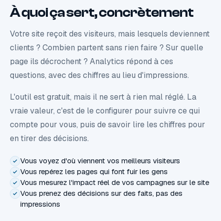
À quoi ça sert, concrètement
Votre site reçoit des visiteurs, mais lesquels deviennent
clients ? Combien partent sans rien faire ? Sur quelle
page ils décrochent ? Analytics répond à ces
questions, avec des chiffres au lieu d'impressions.
L'outil est gratuit, mais il ne sert à rien mal réglé. La
vraie valeur, c'est de le configurer pour suivre ce qui
compte pour vous, puis de savoir lire les chiffres pour
en tirer des décisions.
Vous voyez d'où viennent vos meilleurs visiteurs
Vous repérez les pages qui font fuir les gens
Vous mesurez l'impact réel de vos campagnes sur le site
Vous prenez des décisions sur des faits, pas des
impressions