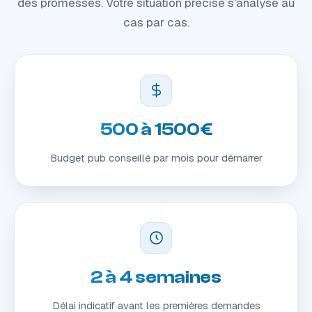
des promesses. Votre situation précise s'analyse au
cas par cas.
500 à 1500€
Budget pub conseillé par mois pour démarrer
2 à 4 semaines
Délai indicatif avant les premières demandes