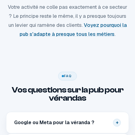
Votre activité ne colle pas exactement à ce secteur
? Le principe reste le même, il y a presque toujours
un levier qui ramène des clients.
Voyez pourquoi la
pub s'adapte à presque tous les métiers
.
FAQ
Vos questions sur la pub pour
vérandas
Google ou Meta pour la véranda ?
+