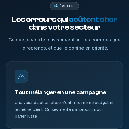
À ÉVITER
Les erreurs qui
coûtent cher
dans votre secteur
Ce que je vois le plus souvent sur les comptes que
je reprends, et que je corrige en priorité.
Tout mélanger en une campagne
Une véranda et un store n'ont ni le même budget ni
le même client. On segmente par produit pour
parler juste.