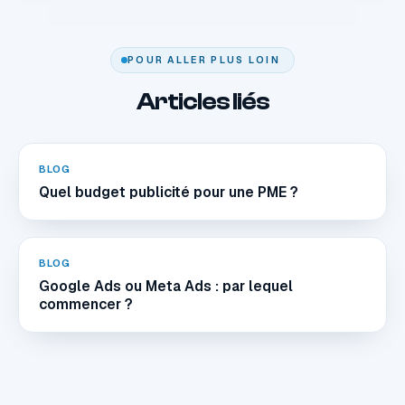
POUR ALLER PLUS LOIN
Articles liés
BLOG
Quel budget publicité pour une PME ?
BLOG
Google Ads ou Meta Ads : par lequel
commencer ?