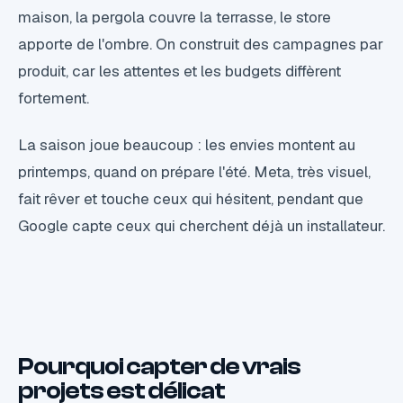
maison, la pergola couvre la terrasse, le store
apporte de l'ombre. On construit des campagnes par
produit, car les attentes et les budgets diffèrent
fortement.
La saison joue beaucoup : les envies montent au
printemps, quand on prépare l'été. Meta, très visuel,
fait rêver et touche ceux qui hésitent, pendant que
Google capte ceux qui cherchent déjà un installateur.
Pourquoi capter de vrais
projets est délicat