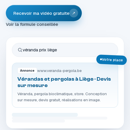
Recevoir ma vidéo gratuite
↗
Voir la formule conseillée
véranda prix liège
Votre place
www.veranda-pergola.be
Annonce
Vérandas et pergolas à Liège · Devis
sur mesure
Véranda, pergola bioclimatique, store. Conception
sur mesure, devis gratuit, réalisations en image.