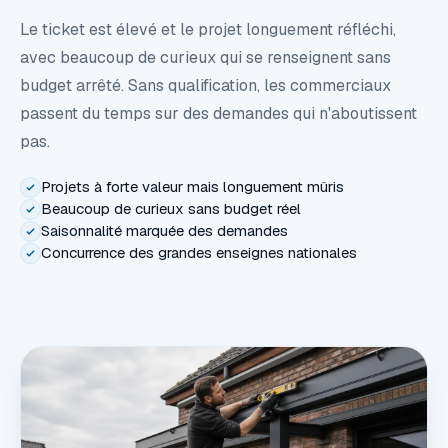
Le ticket est élevé et le projet longuement réfléchi,
avec beaucoup de curieux qui se renseignent sans
budget arrêté. Sans qualification, les commerciaux
passent du temps sur des demandes qui n'aboutissent
pas.
Projets à forte valeur mais longuement mûris
Beaucoup de curieux sans budget réel
Saisonnalité marquée des demandes
Concurrence des grandes enseignes nationales