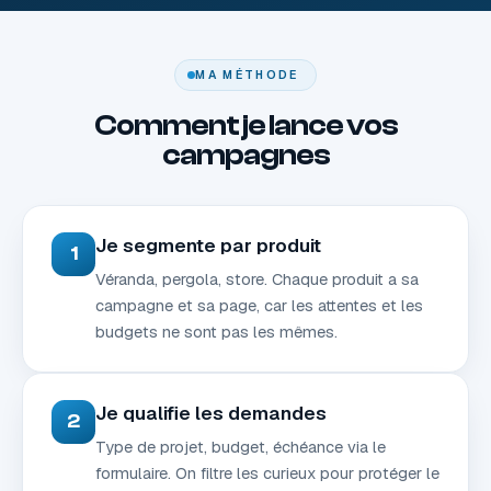
MA MÉTHODE
Comment je lance vos
campagnes
Je segmente par produit
1
Véranda, pergola, store. Chaque produit a sa
campagne et sa page, car les attentes et les
budgets ne sont pas les mêmes.
Je qualifie les demandes
2
Type de projet, budget, échéance via le
formulaire. On filtre les curieux pour protéger le