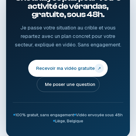
activité de vérandas,
gratuite, sous 48h.
Je passe votre situation au crible et vous
repartez avec un plan concret pour votre
secteur, expliqué en vidéo. Sans engagement.
Recevoir ma vidéo gratuite
↗
Me poser une question
100% gratuit, sans engagement
Vidéo envoyée sous 48h
Liège, Belgique