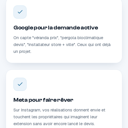
Google pour la demande active
On capte "véranda prix", "pergola bioclimatique
devis", "installateur store + ville". Ceux qui ont déjà
un projet.
Meta pour faire rêver
Sur Instagram, vos réalisations donnent envie et
touchent les propriétaires qui imaginent leur
extension sans avoir encore lancé le devis.