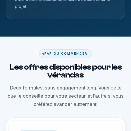
projet.
PAR OÙ COMMENCER
Les offres disponibles pour les
vérandas
Deux formules, sans engagement long. Voici celle
que je conseille pour votre secteur, et l'autre si vous
préférez avancer autrement.