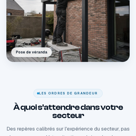
Pose de véranda
LES ORDRES DE GRANDEUR
À quoi s'attendre dans votre
secteur
Des repères calibrés sur l'expérience du secteur, pas