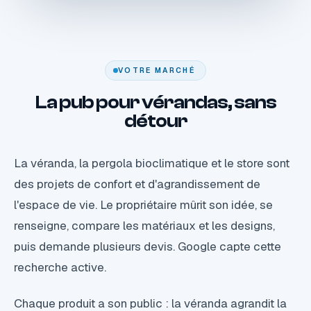
VOTRE MARCHÉ
La pub pour vérandas, sans
détour
La véranda, la pergola bioclimatique et le store sont
des projets de confort et d'agrandissement de
l'espace de vie. Le propriétaire mûrit son idée, se
renseigne, compare les matériaux et les designs,
puis demande plusieurs devis. Google capte cette
recherche active.
Chaque produit a son public : la véranda agrandit la