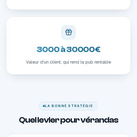
3000 à 30000€
Valeur d'un client, qui rend la pub rentable
LA BONNE STRATÉGIE
Quel levier pour vérandas