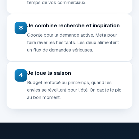
temps de vos commerciaux.
Je combine recherche et inspiration
3
Google pour la demande active, Meta pour
faire rêver les hésitants. Les deux alimentent
un flux de demandes sérieuses.
Je joue la saison
4
Budget renforcé au printemps, quand les
envies se réveillent pour l'été. On capte le pic
au bon moment.