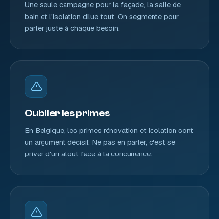
Une seule campagne pour la façade, la salle de
bain et l'isolation dilue tout. On segmente pour
parler juste à chaque besoin.
Oublier les primes
En Belgique, les primes rénovation et isolation sont
un argument décisif. Ne pas en parler, c'est se
priver d'un atout face à la concurrence.