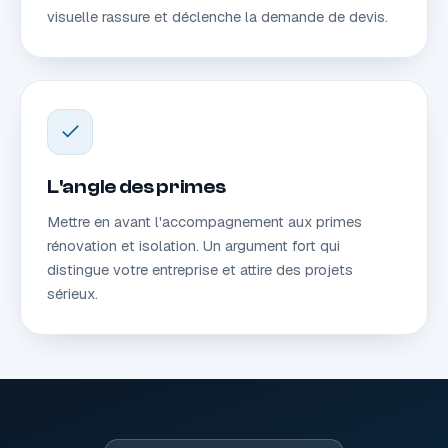
visuelle rassure et déclenche la demande de devis.
L'angle des primes
Mettre en avant l'accompagnement aux primes
rénovation et isolation. Un argument fort qui
distingue votre entreprise et attire des projets
sérieux.