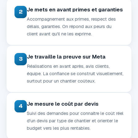
Je mets en avant primes et garanties
2
Accompagnement aux primes, respect des
délais, garanties. On répond aux peurs du
client avant qu'il ne les exprime.
Je travaille la preuve sur Meta
3
Réalisations en avant après, avis clients,
équipe. La confiance se construit visuellement,
surtout pour un chantier coûteux.
Je mesure le coût par devis
4
Suivi des demandes pour connaître le coût réel
d'un devis par type de chantier et orienter le
budget vers les plus rentables.