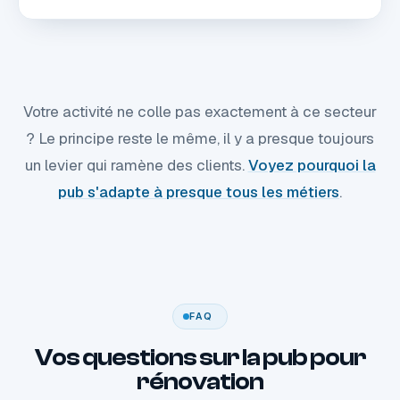
Votre activité ne colle pas exactement à ce secteur
? Le principe reste le même, il y a presque toujours
un levier qui ramène des clients.
Voyez pourquoi la
pub s'adapte à presque tous les métiers
.
FAQ
Vos questions sur la pub pour
rénovation