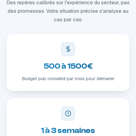
Des repères calibrés sur l'expérience du secteur, pas
des promesses. Votre situation précise s'analyse au
cas par cas.
500 à 1500€
Budget pub conseillé par mois pour démarrer
1 à 3 semaines