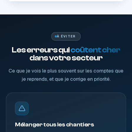
À ÉVITER
Les erreurs qui
coûtent cher
dans votre secteur
Ce que je vois le plus souvent sur les comptes que
je reprends, et que je corrige en priorité.
Mélanger tous les chantiers