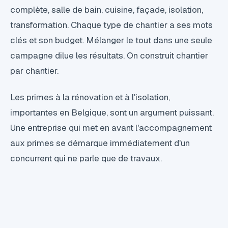
complète, salle de bain, cuisine, façade, isolation,
transformation. Chaque type de chantier a ses mots
clés et son budget. Mélanger le tout dans une seule
campagne dilue les résultats. On construit chantier
par chantier.
Les primes à la rénovation et à l'isolation,
importantes en Belgique, sont un argument puissant.
Une entreprise qui met en avant l'accompagnement
aux primes se démarque immédiatement d'un
concurrent qui ne parle que de travaux.