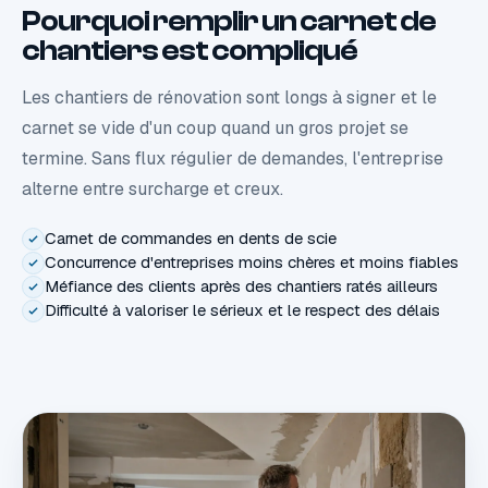
Pourquoi remplir un carnet de
chantiers est compliqué
Les chantiers de rénovation sont longs à signer et le
carnet se vide d'un coup quand un gros projet se
termine. Sans flux régulier de demandes, l'entreprise
alterne entre surcharge et creux.
Carnet de commandes en dents de scie
Concurrence d'entreprises moins chères et moins fiables
Méfiance des clients après des chantiers ratés ailleurs
Difficulté à valoriser le sérieux et le respect des délais