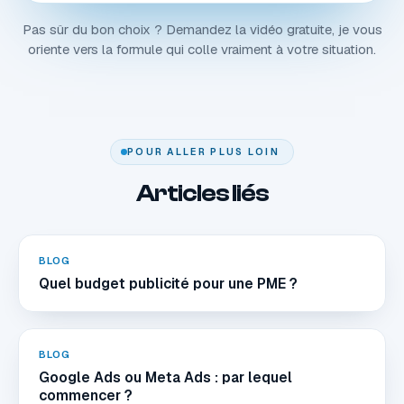
Pas sûr du bon choix ? Demandez la vidéo gratuite, je vous
oriente vers la formule qui colle vraiment à votre situation.
POUR ALLER PLUS LOIN
Articles liés
BLOG
Quel budget publicité pour une PME ?
BLOG
Google Ads ou Meta Ads : par lequel
commencer ?