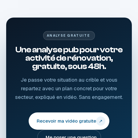
ANALYSE GRATUITE
Une analyse pub pour votre
activité de rénovation,
gratuite, sous 48h.
Je passe votre situation au crible et vous
repartez avec un plan concret pour votre
secteur, expliqué en vidéo. Sans engagement.
Recevoir ma vidéo gratuite
↗
Me poser une question