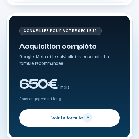
CONSEILLÉE POUR VOTRE SECTEUR
Acquisition complète
Google, Meta et le suivi pilotés ensemble. La
formule recommandée.
650€
/ mois
Sans engagement long.
Voir la formule
↗