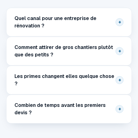
Quel canal pour une entreprise de
+
rénovation ?
Comment attirer de gros chantiers plutôt
+
que des petits ?
Les primes changent elles quelque chose
+
?
Combien de temps avant les premiers
+
devis ?