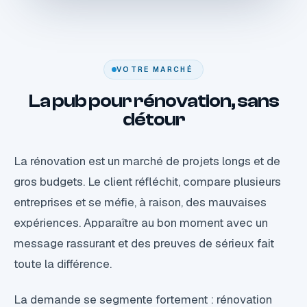
VOTRE MARCHÉ
La pub pour rénovation, sans
détour
La rénovation est un marché de projets longs et de
gros budgets. Le client réfléchit, compare plusieurs
entreprises et se méfie, à raison, des mauvaises
expériences. Apparaître au bon moment avec un
message rassurant et des preuves de sérieux fait
toute la différence.
La demande se segmente fortement : rénovation