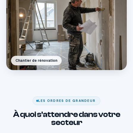
Chantier de rénovation
LES ORDRES DE GRANDEUR
À quoi s'attendre dans votre
secteur