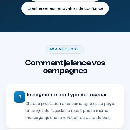
entrepreneur rénovation de confiance
MA MÉTHODE
Comment je lance vos
campagnes
Je segmente par type de travaux
1
Chaque prestation a sa campagne et sa page.
Un projet de façade ne reçoit pas le même
message qu'une rénovation de salle de bain.