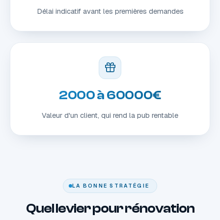
Délai indicatif avant les premières demandes
2000 à 60000€
Valeur d'un client, qui rend la pub rentable
LA BONNE STRATÉGIE
Quel levier pour rénovation