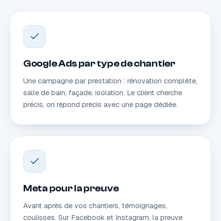
Google Ads par type de chantier
Une campagne par prestation : rénovation complète,
salle de bain, façade, isolation. Le client cherche
précis, on répond précis avec une page dédiée.
Meta pour la preuve
Avant après de vos chantiers, témoignages,
coulisses. Sur Facebook et Instagram, la preuve