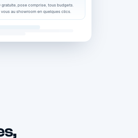
gratuite, pose comprise, tous budgets.
 vous au showroom en quelques clics.
es,