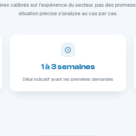
res calibrés sur l'expérience du secteur, pas des promess
situation précise s'analyse au cas par cas.
1 à 3 semaines
Délai indicatif avant les premières demandes