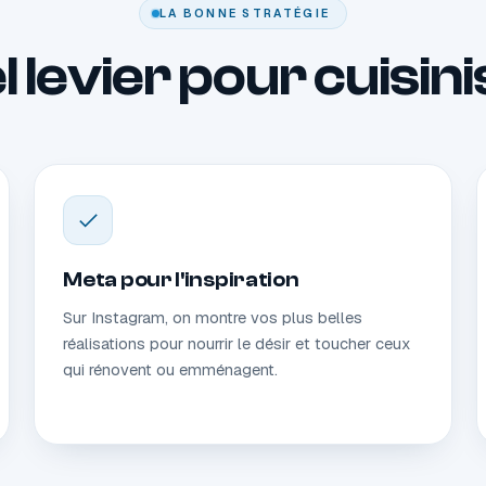
LA BONNE STRATÉGIE
 levier pour cuisin
Meta pour l'inspiration
Sur Instagram, on montre vos plus belles
réalisations pour nourrir le désir et toucher ceux
qui rénovent ou emménagent.