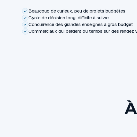
Beaucoup de curieux, peu de projets budgétés
Cycle de décision long, difficile à suivre
Concurrence des grandes enseignes à gros budget
Commerciaux qui perdent du temps sur des rendez v
À