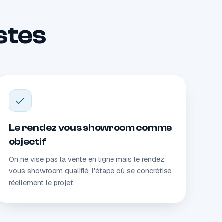
istes
Le rendez vous showroom comme
objectif
On ne vise pas la vente en ligne mais le rendez
vous showroom qualifié, l'étape où se concrétise
réellement le projet.