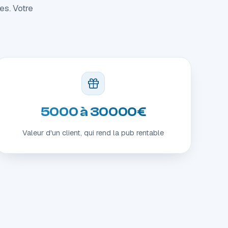
es. Votre
5000 à 30000€
Valeur d'un client, qui rend la pub rentable