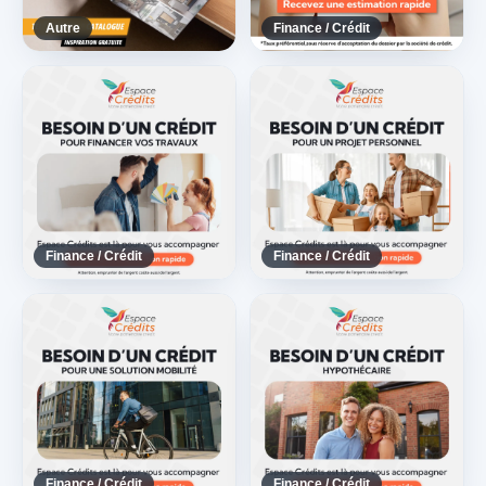
Autre
Finance / Crédit
Finance / Crédit
Finance / Crédit
Finance / Crédit
Finance / Crédit