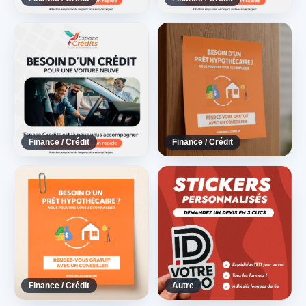
Finance / Crédit
Finance / Crédit
Finance / Crédit
Autre