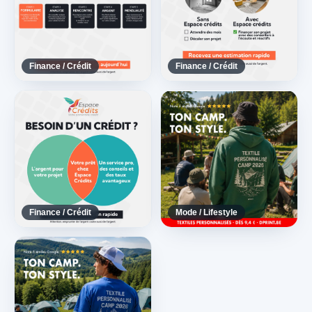
Finance / Crédit
Finance / Crédit
Finance / Crédit
Mode / Lifestyle