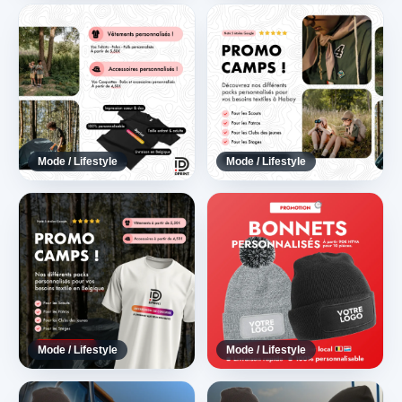
Mode / Lifestyle
Mode / Lifestyle
Mode / Lifestyle
Mode / Lifestyle