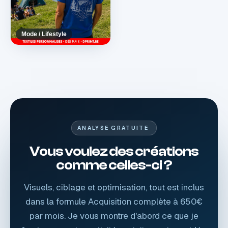
Mode / Lifestyle
ANALYSE GRATUITE
Vous voulez des créations
comme celles-ci ?
Visuels, ciblage et optimisation, tout est inclus
dans la formule Acquisition complète à 650€
par mois. Je vous montre d'abord ce que je