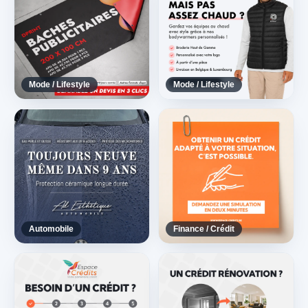
Mode / Lifestyle
Mode / Lifestyle
Automobile
Finance / Crédit