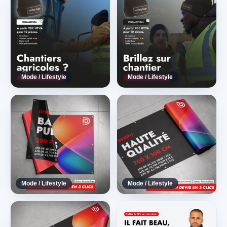
Mode / Lifestyle
Mode / Lifestyle
Mode / Lifestyle
Mode / Lifestyle