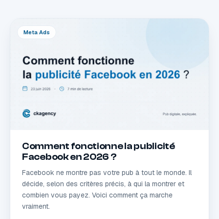
Meta Ads
Comment fonctionne la publicité
Facebook en 2026 ?
Facebook ne montre pas votre pub à tout le monde. Il
décide, selon des critères précis, à qui la montrer et
combien vous payez. Voici comment ça marche
vraiment.