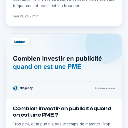
fréquentes, et comment les boucher.
mai 2026
·
7 min
Budget
Combien investir en publicité quand
on est une PME ?
Trop peu, et la pub n'a pas le temps de marcher. Trop,