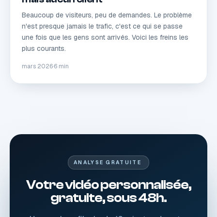
Beaucoup de visiteurs, peu de demandes. Le problème
n'est presque jamais le trafic, c'est ce qui se passe
une fois que les gens sont arrivés. Voici les freins les
plus courants.
mars 2026
·
6 min
ANALYSE GRATUITE
Votre vidéo personnalisée,
gratuite, sous 48h.