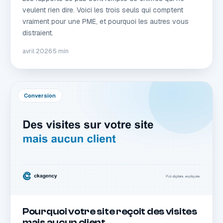
veulent rien dire. Voici les trois seuls qui comptent
vraiment pour une PME, et pourquoi les autres vous
distraient.
avril 2026
·
5 min
Conversion
Pourquoi votre site reçoit des visites
mais aucun client