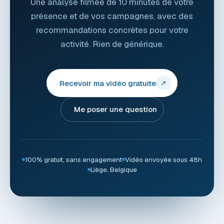
Une analyse filmée de 10 minutes de votre
présence et de vos campagnes, avec des
recommandations concrètes pour votre
activité. Rien de générique.
Recevoir ma vidéo gratuite
↗
Me poser une question
100% gratuit, sans engagement
Vidéo envoyée sous 48h
Liège, Belgique