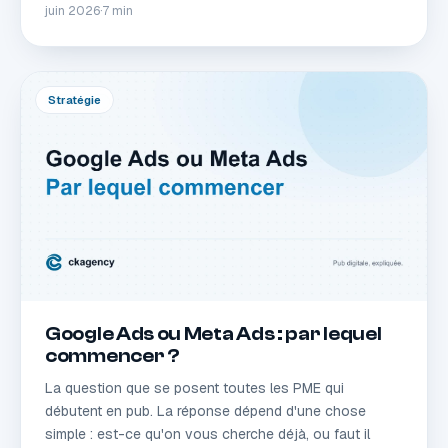
juin 2026
·
7 min
Stratégie
Google Ads ou Meta Ads : par lequel
commencer ?
La question que se posent toutes les PME qui
débutent en pub. La réponse dépend d'une chose
simple : est-ce qu'on vous cherche déjà, ou faut il